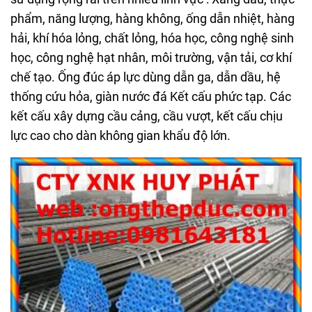
phẩm, năng lượng, hàng không, ống dẫn nhiệt, hàng
hải, khí hóa lỏng, chất lỏng, hóa học, công nghệ sinh
học, công nghệ hạt nhân, môi trường, vận tải, cơ khí
chế tạo. Ống đúc áp lực dùng dẫn ga, dẫn dầu, hệ
thống cứu hỏa, giàn nước đá Kết cấu phức tạp. Các
kết cấu xây dựng cầu cảng, cầu vượt, kết cấu chịu
lực cao cho dàn không gian khẩu độ lớn.