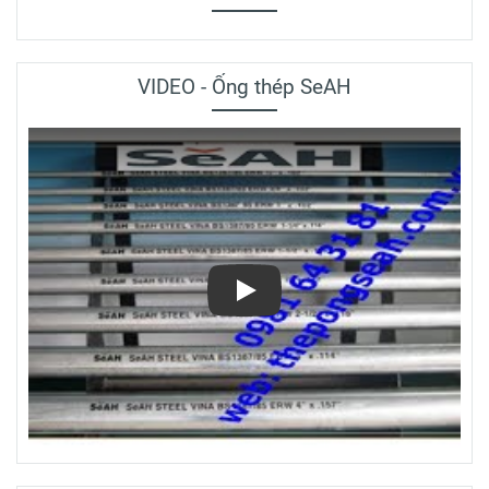
VIDEO - Ống thép SeAH
Play