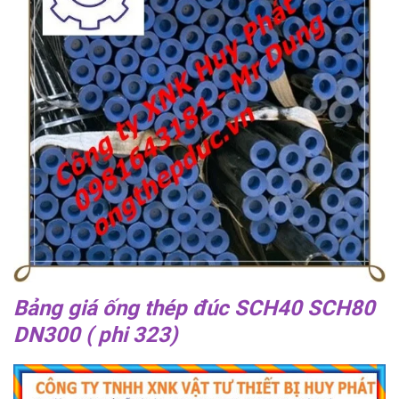
Bảng giá ống thép đúc SCH40 SCH80
DN300 ( phi 323)