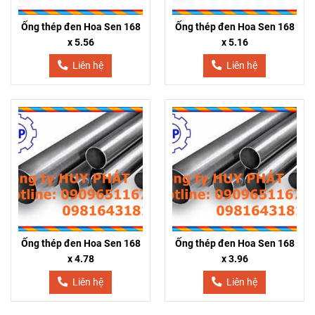
Ống thép đen Hoa Sen 168
Ống thép đen Hoa Sen 168
x 5.56
x 5.16
Liên hệ
Liên hệ
Ống thép đen Hoa Sen 168
Ống thép đen Hoa Sen 168
x 4.78
x 3.96
Liên hệ
Liên hệ