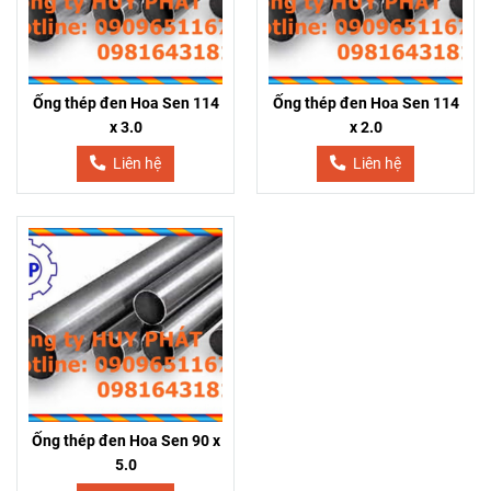
Ống thép đen Hoa Sen 114
Ống thép đen Hoa Sen 114
x 3.0
x 2.0
Liên hệ
Liên hệ
Ống thép đen Hoa Sen 90 x
5.0