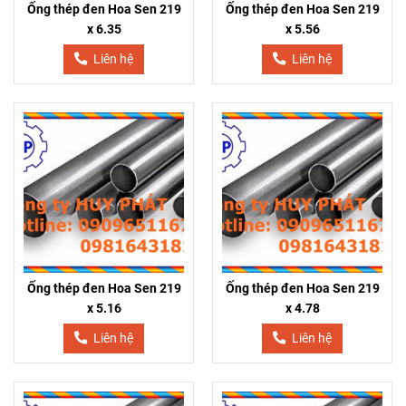
Ống thép đen Hoa Sen 219
Ống thép đen Hoa Sen 219
x 6.35
x 5.56
Liên hệ
Liên hệ
Ống thép đen Hoa Sen 219
Ống thép đen Hoa Sen 219
x 5.16
x 4.78
Liên hệ
Liên hệ