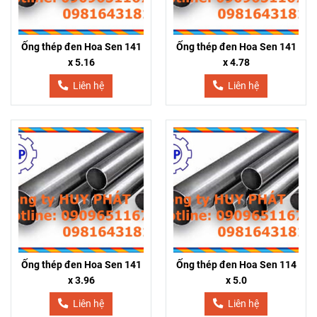
Ống thép đen Hoa Sen 141
Ống thép đen Hoa Sen 141
x 5.16
x 4.78
Liên hệ
Liên hệ
Ống thép đen Hoa Sen 141
Ống thép đen Hoa Sen 114
x 3.96
x 5.0
Liên hệ
Liên hệ