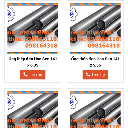
Ống thép đen Hoa Sen 141
Ống thép đen Hoa Sen 141
x 6.35
x 5.56
Liên hệ
Liên hệ