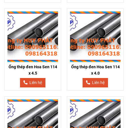
Ống thép đen Hoa Sen 114
Ống thép đen Hoa Sen 114
x 4.5
x 4.0
Liên hệ
Liên hệ