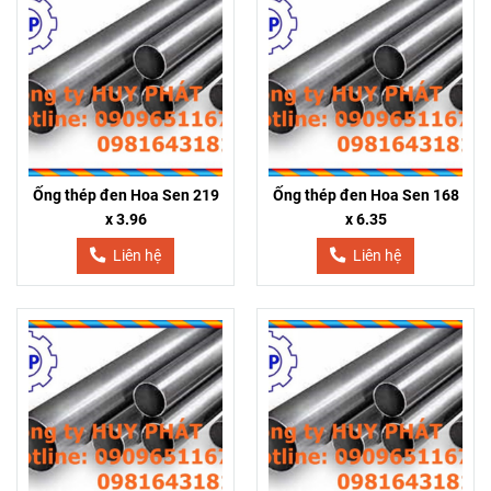
Ống thép đen Hoa Sen 219
Ống thép đen Hoa Sen 168
x 3.96
x 6.35
Liên hệ
Liên hệ