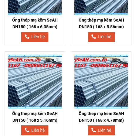
Ống thép mạ kẽm SeAH
Ống thép mạ kẽm SeAH
DN150 ( 168 x 6.35mm)
DN150 ( 168 x 5.56mm)
Liên hệ
Liên hệ
Ống thép mạ kẽm SeAH
Ống thép mạ kẽm SeAH
DN150 ( 168 x 5.16mm)
DN150 ( 168 x 4.78mm)
Liên hệ
Liên hệ