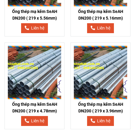
Ống thép mạ kẽm SeAH
Ống thép mạ kẽm SeAH
DN200 ( 219 x 5.56mm)
DN200 ( 219 x 5.16mm)
Liên hệ
Liên hệ
Ống thép mạ kẽm SeAH
Ống thép mạ kẽm SeAH
DN200 ( 219 x 4.78mm)
DN200 ( 219 x 3.96mm)
Liên hệ
Liên hệ