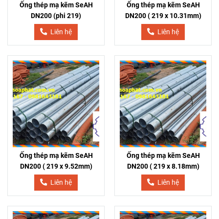
Ống thép mạ kẽm SeAH
Ống thép mạ kẽm SeAH
DN200 (phi 219)
DN200 ( 219 x 10.31mm)
Liên hệ
Liên hệ
Ống thép mạ kẽm SeAH
Ống thép mạ kẽm SeAH
DN200 ( 219 x 9.52mm)
DN200 ( 219 x 8.18mm)
Liên hệ
Liên hệ