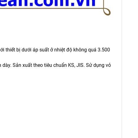
ới thiết bị dưới áp suất ở nhiệt độ không quá 3.500
dày. Sản xuất theo tiêu chuẩn KS, JIS. Sử dụng vỏ