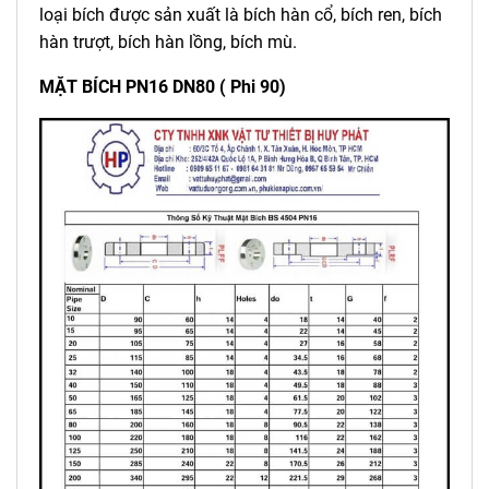
loại bích được sản xuất là bích hàn cổ, bích ren, bích
hàn trượt, bích hàn lồng, bích mù.
MẶT BÍCH PN16 DN80 ( Phi 90)