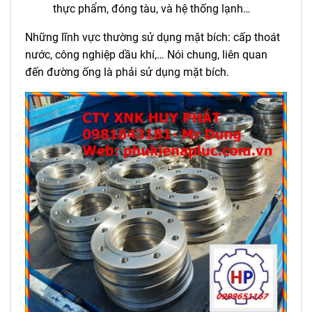
thực phẩm, đóng tàu, và hệ thống lạnh…
Những lĩnh vực thường sử dụng mặt bích: cấp thoát
nước, công nghiệp dầu khí,… Nói chung, liên quan
đến đường ống là phải sử dụng mặt bích.