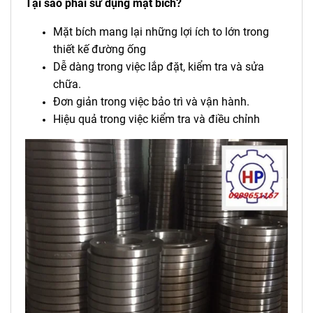
Tại sao phải sử dụng mặt bích?
Mặt bích mang lại những lợi ích to lớn trong
thiết kế đường ống
Dễ dàng trong việc lắp đặt, kiểm tra và sửa
chữa.
Đơn giản trong việc bảo trì và vận hành.
Hiệu quả trong việc kiểm tra và điều chỉnh