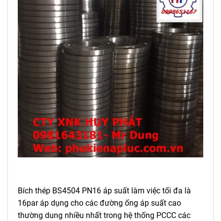
Bích thép BS4504 PN16 áp suất làm việc tối đa là
16par áp dụng cho các đường ống áp suất cao
thường dung nhiều nhất trong hệ thống PCCC các