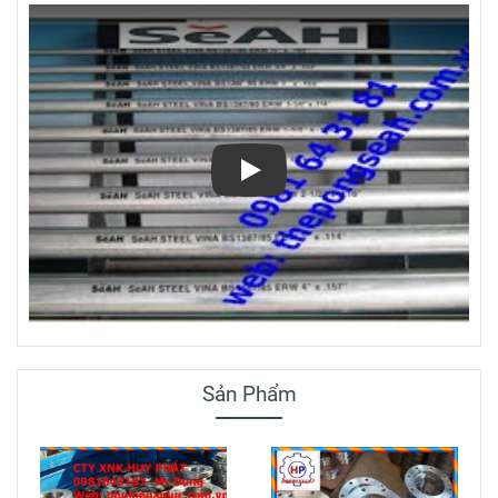
Play
Sản Phẩm