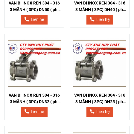
VAN BI INOX REN 304 - 316
VAN BI INOX REN 304 - 316
3 MÃNH ( 3PC) DN50 ( phi
3 MÃNH ( 3PC) DN40 ( phi
60)
49)
Liên hệ
Liên hệ
VAN BI INOX REN 304 - 316
VAN BI INOX REN 304 - 316
3 MÃNH ( 3PC) DN32 ( phi
3 MÃNH ( 3PC) DN25 ( phi
42)
34)
Liên hệ
Liên hệ