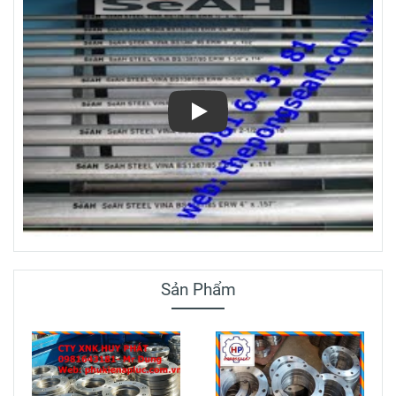
Play
Sản Phẩm