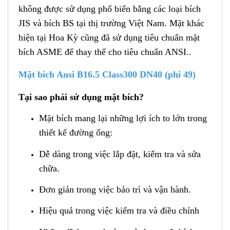
không được sử dụng phổ biến bằng các loại bích
JIS và bích BS tại thị trường Việt Nam. Mặt khác
hiện tại Hoa Kỳ cũng đã sử dụng tiêu chuẩn mặt
bích ASME để thay thế cho tiêu chuẩn ANSI..
Mặt bích Ansi B16.5 Class300 DN40 (phi 49)
Tại sao phải sử dụng mặt bích?
Mặt bích mang lại những lợi ích to lớn trong
thiết kế đường ống:
Dễ dàng trong việc lắp đặt, kiểm tra và sửa
chữa.
Đơn giản trong việc bảo trì và vận hành.
Hiệu quả trong việc kiểm tra và điều chỉnh