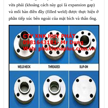
vừa phải (khoảng cách này gọi là expansion gap)
và mối hàn điền đầy (filled weld) được thực hiện ở
phần tiếp xúc bên ngoài của mặt bích và thân ống.