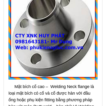
Mặt bích cổ cao – Welding Neck flange là
loại mặt bích có cổ và cổ được hàn với đầu
ống hoặc phụ kiện fitting bằng phương pháp