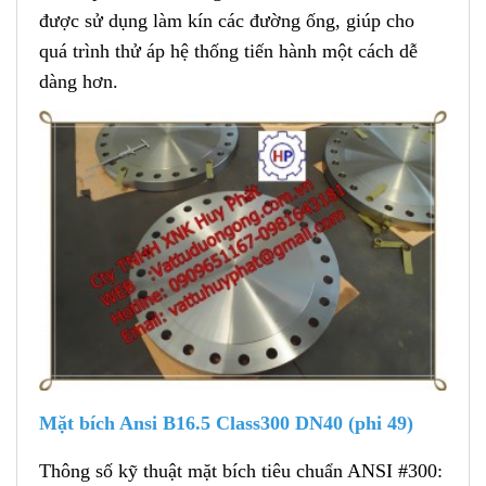
được sử dụng làm kín các đường ống, giúp cho
quá trình thử áp hệ thống tiến hành một cách dễ
dàng hơn.
Mặt bích Ansi B16.5 Class300 DN40 (phi 49)
Thông số kỹ thuật mặt bích tiêu chuẩn ANSI #300: