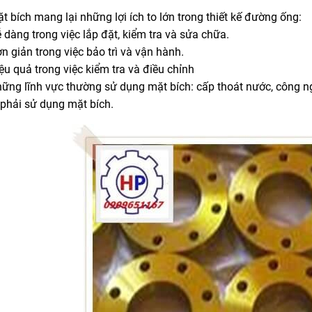
t bích mang lại những lợi ích to lớn trong thiết kế đường ống:
 dàng trong việc lắp đặt, kiểm tra và sửa chữa.
n giản trong việc bảo trì và vận hành.
ệu quả trong việc kiểm tra và điều chỉnh
ững lĩnh vực thường sử dụng mặt bích: cấp thoát nước, công n
 phải sử dụng mặt bích.