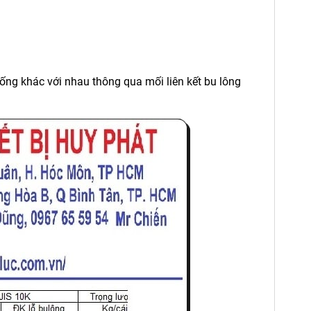
ống khác với nhau thông qua mối liên kết bu lông