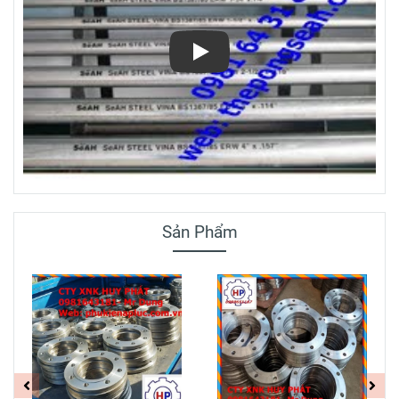
Play
Sản Phẩm