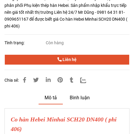
phân phối Phụ kiện thép hàn Hebei. Sản phẩm nhập khẩu trực tiếp
nên giá tốt nhất thị trường Liên hệ 24/7 Mr Dũng - 0981 64 31 81-
0909651167 để được biết giá Co hàn Hebei Minhai SCH20 DN400 (
phi 406)
Tình trạng:
Còn hàng
Liên hệ
Chia sẻ:
Mô tả
Bình luận
Co hàn Hebei Minhai SCH20 DN400 ( phi
406)